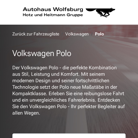
alt springen
Zurück zur Fahrzeugliste
Volkswagen
Polo
Volkswagen Polo
Der Volkswagen Polo - die perfekte Kombination
aus Stil, Leistung und Komfort. Mit seinem
modernen Design und seiner fortschrittlichen
Technologie setzt der Polo neue Maßstäbe in der
Kompaktklasse. Erleben Sie eine reibungslose Fahrt
und ein unvergleichliches Fahrerlebnis. Entdecken
Sie den Volkswagen Polo - Ihr perfekter Begleiter auf
allen Wegen.