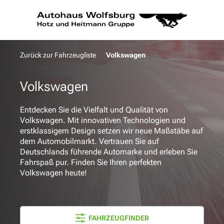
alt springen
Zurück zur Fahrzeugliste
Volkswagen
Volkswagen
Entdecken Sie die Vielfalt und Qualität von
Volkswagen. Mit innovativen Technologien und
erstklassigem Design setzen wir neue Maßstäbe auf
dem Automobilmarkt. Vertrauen Sie auf
Deutschlands führende Automarke und erleben Sie
Fahrspaß pur. Finden Sie Ihren perfekten
Volkswagen heute!
FAHRZEUGFINDER