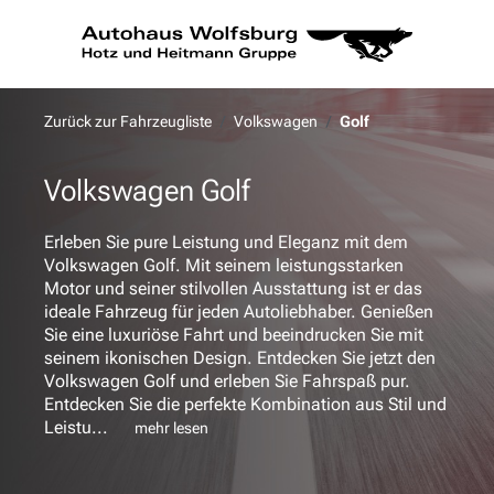
alt springen
Zurück zur Fahrzeugliste
Volkswagen
Golf
Volkswagen Golf
Erleben Sie pure Leistung und Eleganz mit dem
Volkswagen Golf. Mit seinem leistungsstarken
Motor und seiner stilvollen Ausstattung ist er das
ideale Fahrzeug für jeden Autoliebhaber. Genießen
Sie eine luxuriöse Fahrt und beeindrucken Sie mit
seinem ikonischen Design. Entdecken Sie jetzt den
Volkswagen Golf und erleben Sie Fahrspaß pur.
Entdecken Sie die perfekte Kombination aus Stil und
Leistu...
mehr lesen