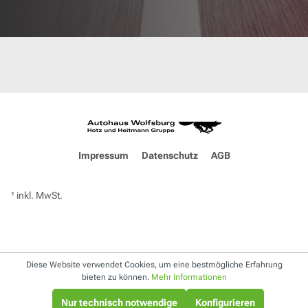
Impressum
Datenschutz
AGB
¹ inkl. MwSt.
Diese Website verwendet Cookies, um eine bestmögliche Erfahrung
bieten zu können.
Mehr Informationen
Nur technisch notwendige
Konfigurieren