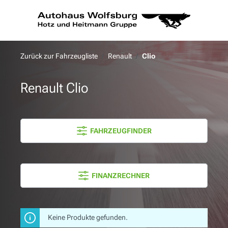
alt springen
Zurück zur Fahrzeugliste
Renault
Clio
Renault Clio
FAHRZEUGFINDER
FINANZRECHNER
Keine Produkte gefunden.