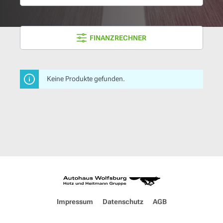
FINANZRECHNER
Keine Produkte gefunden.
Impressum
Datenschutz
AGB