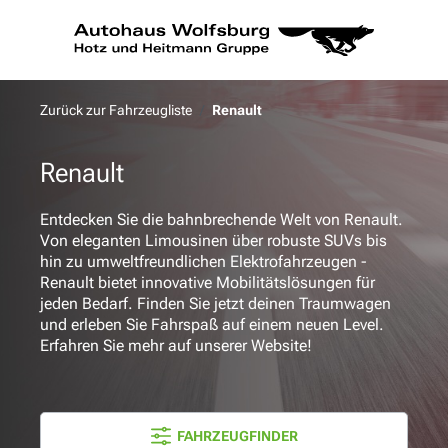
alt springen
Zurück zur Fahrzeugliste
Renault
Renault
Entdecken Sie die bahnbrechende Welt von Renault.
Von eleganten Limousinen über robuste SUVs bis
hin zu umweltfreundlichen Elektrofahrzeugen -
Renault bietet innovative Mobilitätslösungen für
jeden Bedarf. Finden Sie jetzt deinen Traumwagen
und erleben Sie Fahrspaß auf einem neuen Level.
Erfahren Sie mehr auf unserer Website!
FAHRZEUGFINDER