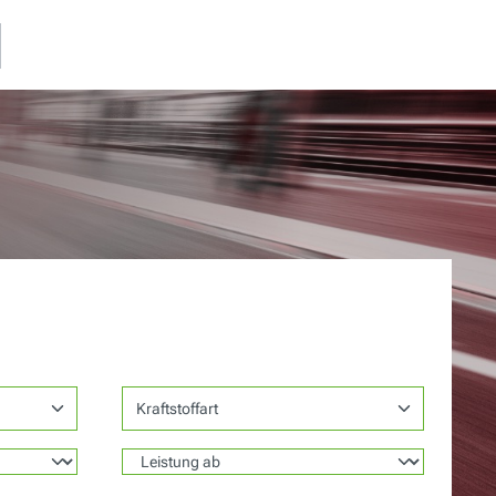
Kraftstoffart