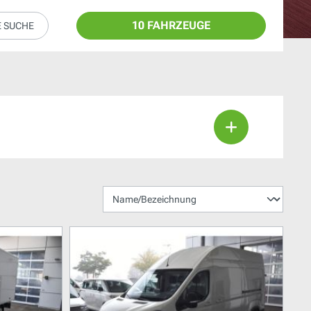
10 FAHRZEUGE
E SUCHE