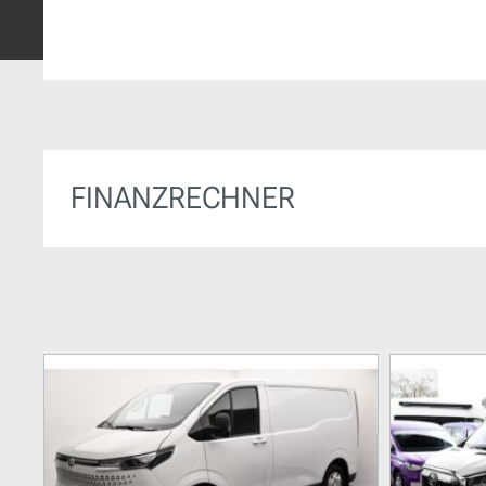
FINANZRECHNER