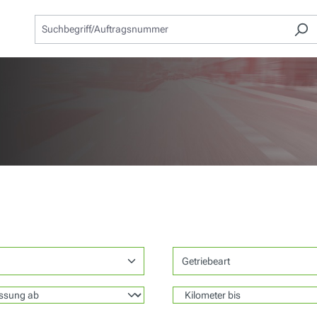
Getriebeart