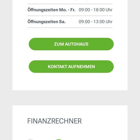
Öffnungszeiten Mo. - Fr.
09:00 - 18:00 Uhr
Öffnungszeiten Sa.
09:00 - 13:00 Uhr
ZUM AUTOHAUS
KONTAKT AUFNEHMEN
FINANZRECHNER