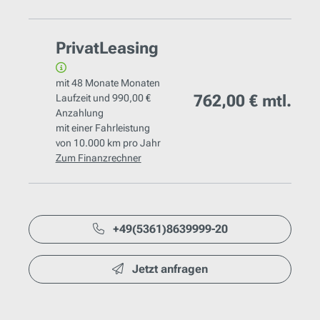
PrivatLeasing
mit
48 Monate
Monaten
762,00 €
mtl.
Laufzeit und
990,00 €
Anzahlung
mit einer Fahrleistung
von
10.000 km
pro Jahr
Zum Finanzrechner
+49(5361)8639999-20
Jetzt anfragen