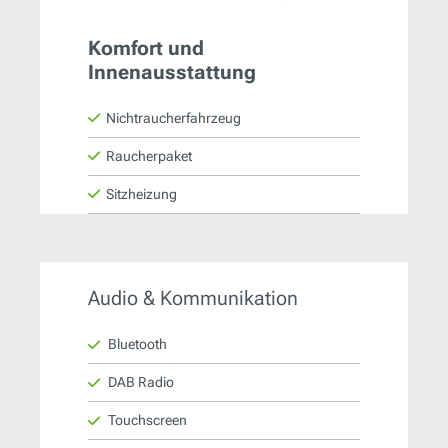
Komfort und
Innenausstattung
Nichtraucherfahrzeug
Raucherpaket
Sitzheizung
Audio & Kommunikation
Bluetooth
DAB Radio
Touchscreen