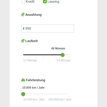
Kredit
Leasing
Anzahlung
€
Laufzeit
Fahrleistung