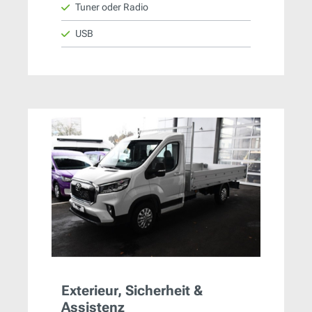
Tuner oder Radio
USB
Exterieur, Sicherheit &
Assistenz