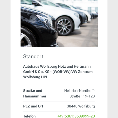
Standort
Autohaus Wolfsburg Hotz und Heitmann
GmbH & Co. KG - (WOB-VW) VW Zentrum
Wolfsburg HPI
Straße und
Heinrich-Nordhoff-
Hausnummer
Straße 119-123
PLZ und Ort
38440 Wolfsburg
Telefon
+49(5361)8639999-20