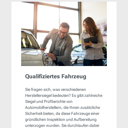
Qualifiziertes Fahrzeug
Sie fragen sich, was verschiedenen
Herstellersiegel bedeuten? Es gibt zahlreiche
Siegel und Prüfberichte von
Automobilherstellern, die Ihnen zusätzliche
Sicherheit bieten, da diese Fahrzeuge einer
gründlichen Inspektion und Aufbereitung
unterzogen wurden. Sie durchlaufen dabei