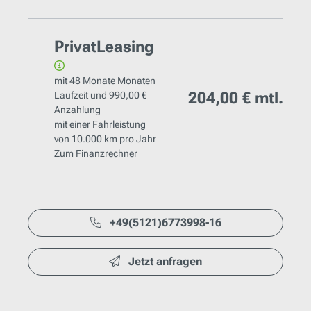
PrivatLeasing
mit
48 Monate
Monaten
204,00 €
mtl.
Laufzeit und
990,00 €
Anzahlung
mit einer Fahrleistung
von
10.000 km
pro Jahr
Zum Finanzrechner
+49(5121)6773998-16
Jetzt anfragen