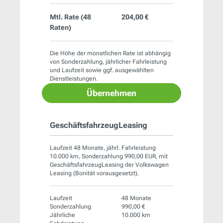
Mtl. Rate (
48
204,00 €
Raten)
Die Höhe der monatlichen Rate ist abhängig
von Sonderzahlung, jährlicher Fahrleistung
und Laufzeit sowie ggf. ausgewählten
Dienstleistungen.
Übernehmen
GeschäftsfahrzeugLeasing
Laufzeit 48 Monate, jährl. Fahrleistung
10.000 km, Sonderzahlung 990,00 EUR, mit
GeschäftsfahrzeugLeasing der Volkswagen
Leasing (Bonität vorausgesetzt).
Laufzeit
48 Monate
Sonderzahlung
990,00 €
Jährliche
10.000 km