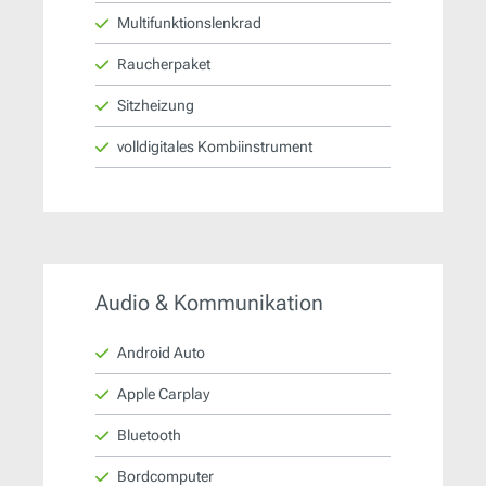
Multifunktionslenkrad
Raucherpaket
Sitzheizung
volldigitales Kombiinstrument
Audio & Kommunikation
Android Auto
Apple Carplay
Bluetooth
Bordcomputer