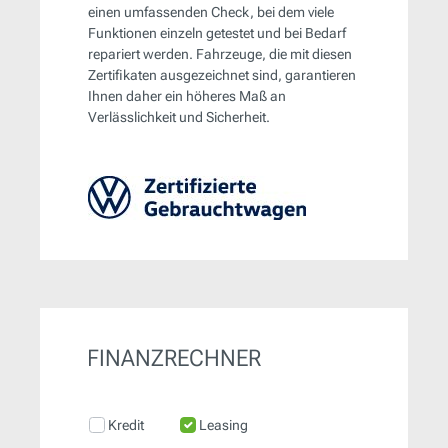
einen umfassenden Check, bei dem viele
Funktionen einzeln getestet und bei Bedarf
repariert werden. Fahrzeuge, die mit diesen
Zertifikaten ausgezeichnet sind, garantieren
Ihnen daher ein höheres Maß an
Verlässlichkeit und Sicherheit.
FINANZRECHNER
Kredit
Leasing