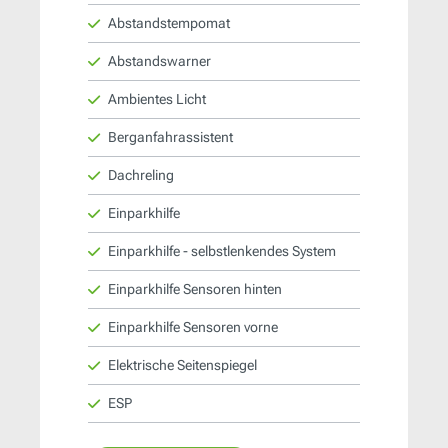
Abstandstempomat
Abstandswarner
Ambientes Licht
Berganfahrassistent
Dachreling
Einparkhilfe
Einparkhilfe - selbstlenkendes System
Einparkhilfe Sensoren hinten
Einparkhilfe Sensoren vorne
Elektrische Seitenspiegel
ESP