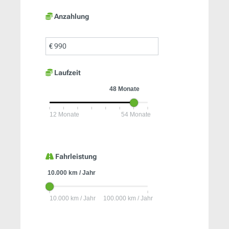
Anzahlung
€
Laufzeit
Fahrleistung