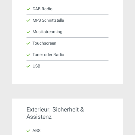
DAB Radio
MP3 Schnittstelle
Musikstreaming
Touchscreen
Tuner oder Radio
USB
Exterieur, Sicherheit &
Assistenz
ABS