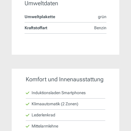
Umweltdaten
Umweltplakette
grün
Kraftstoffart
Benzin
Komfort und Innenausstattung
Induktionsladen Smartphones
Klimaautomatik (2 Zonen)
Lederlenkrad
Mittelarmlehne