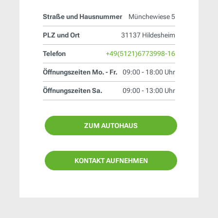
Straße und Hausnummer
Münchewiese 5
PLZ und Ort
31137 Hildesheim
Telefon
+49(5121)6773998-16
Öffnungszeiten Mo. - Fr.
09:00 - 18:00 Uhr
Öffnungszeiten Sa.
09:00 - 13:00 Uhr
ZUM AUTOHAUS
KONTAKT AUFNEHMEN