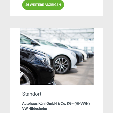
26 WEITERE ANZEIGEN
Standort
Autohaus Kühl GmbH & Co. KG - (HI-VWN)
VW Hildesheim