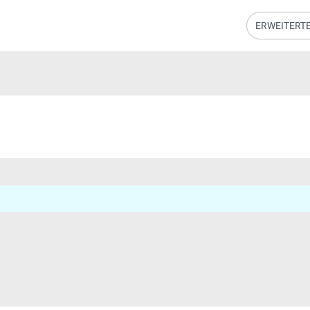
ERWEITERT