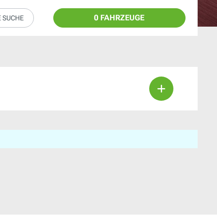
0 FAHRZEUGE
E SUCHE