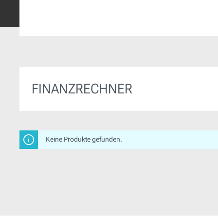
FINANZRECHNER
Keine Produkte gefunden.