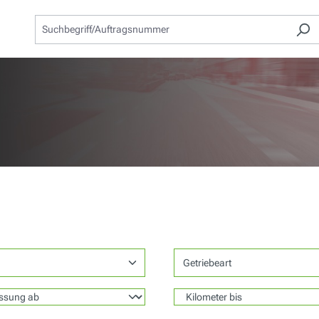
Getriebeart