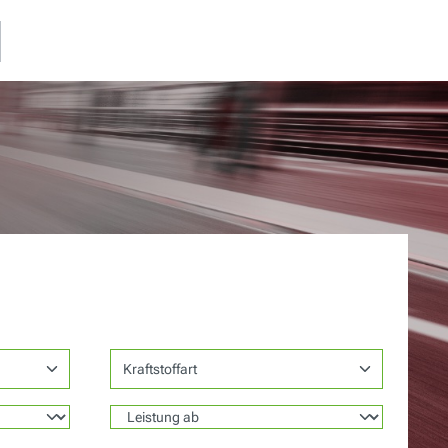
Kraftstoffart