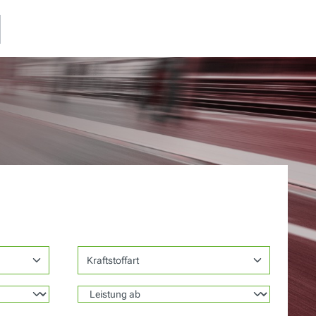
Kraftstoffart