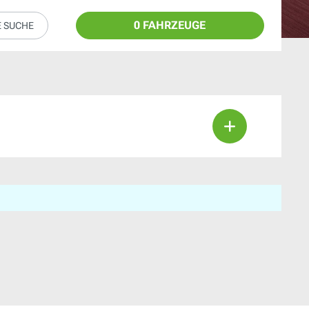
0 FAHRZEUGE
E SUCHE