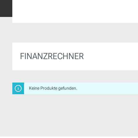
FINANZRECHNER
Keine Produkte gefunden.