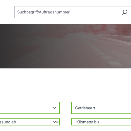
Getriebeart