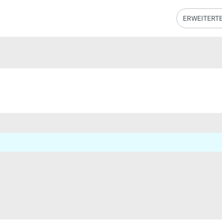
ERWEITERT