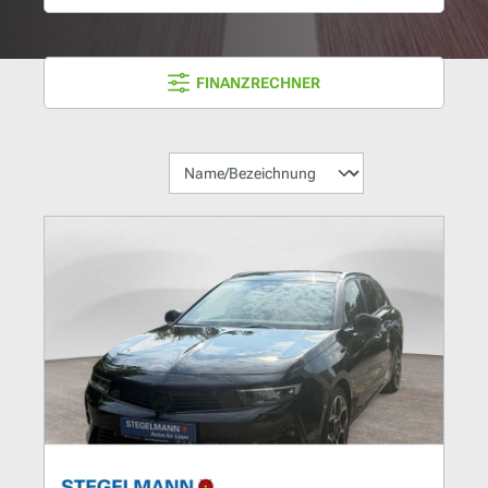
FINANZRECHNER