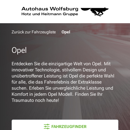
alt springen
Zurück zur Fahrzeugliste
Opel
Opel
Entdecken Sie die einzigartige Welt von Opel. Mit
innovativer Technologie, stilvollem Design und
unübertroffener Leistung ist Opel die perfekte Wahl
für alle, die das Fahrerlebnis der Extraklasse
suchen. Erleben Sie unvergleichliche Leistung und
Komfort in jedem Opel Modell. Finden Sie Ihr
Traumauto noch heute!
FAHRZEUGFINDER