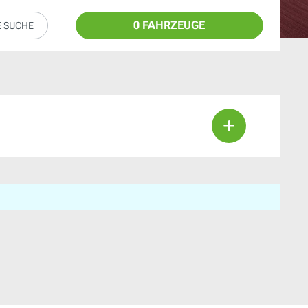
0 FAHRZEUGE
E SUCHE