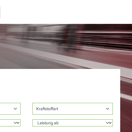
Kraftstoffart