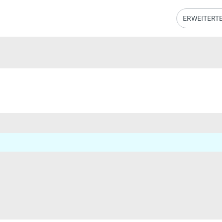
ERWEITERT