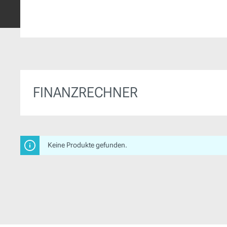
FINANZRECHNER
Keine Produkte gefunden.