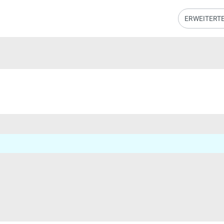
ERWEITERT