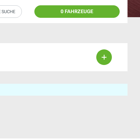
0 FAHRZEUGE
E SUCHE