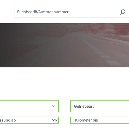
Getriebeart