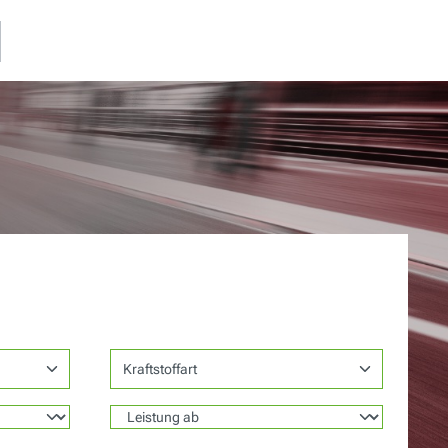
Kraftstoffart