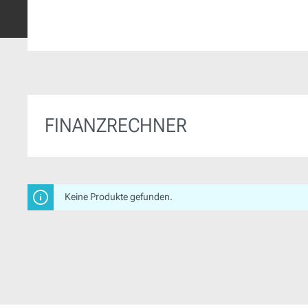
FINANZRECHNER
Keine Produkte gefunden.