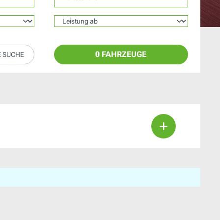
0 FAHRZEUGE
E SUCHE