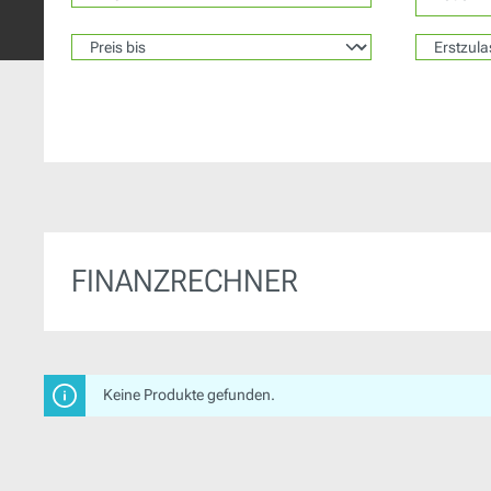
FINANZRECHNER
Keine Produkte gefunden.