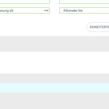
ERWEITERT