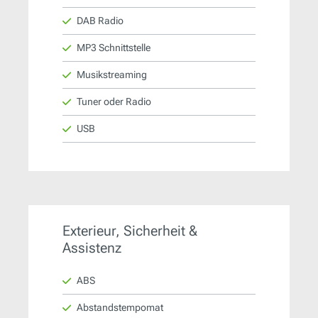
DAB Radio
MP3 Schnittstelle
Musikstreaming
Tuner oder Radio
USB
Exterieur, Sicherheit &
Assistenz
ABS
Abstandstempomat