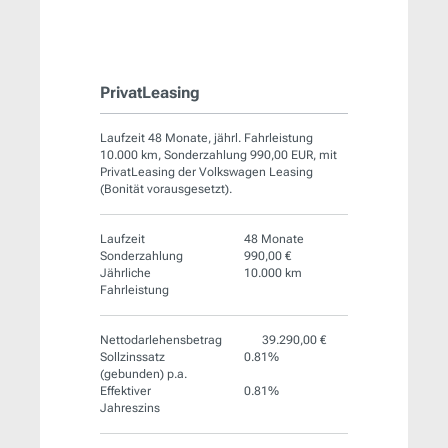
PrivatLeasing
Laufzeit 48 Monate, jährl. Fahrleistung
10.000 km, Sonderzahlung 990,00 EUR, mit
PrivatLeasing der Volkswagen Leasing
(Bonität vorausgesetzt).
Laufzeit
48 Monate
Sonderzahlung
990,00 €
Jährliche
10.000 km
Fahrleistung
Nettodarlehensbetrag
39.290,00 €
Sollzinssatz
0.81%
(gebunden) p.a.
Effektiver
0.81%
Jahreszins