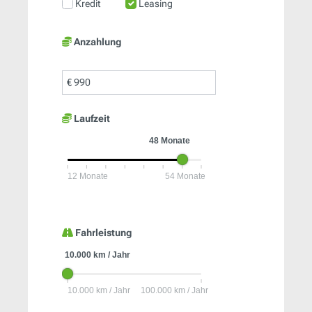
Kredit
Leasing
Anzahlung
€
Laufzeit
Fahrleistung