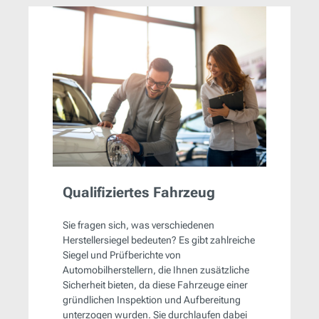
Qualifiziertes Fahrzeug
Sie fragen sich, was verschiedenen
Herstellersiegel bedeuten? Es gibt zahlreiche
Siegel und Prüfberichte von
Automobilherstellern, die Ihnen zusätzliche
Sicherheit bieten, da diese Fahrzeuge einer
gründlichen Inspektion und Aufbereitung
unterzogen wurden. Sie durchlaufen dabei