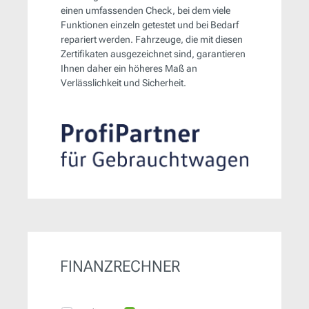
einen umfassenden Check, bei dem viele
Funktionen einzeln getestet und bei Bedarf
repariert werden. Fahrzeuge, die mit diesen
Zertifikaten ausgezeichnet sind, garantieren
Ihnen daher ein höheres Maß an
Verlässlichkeit und Sicherheit.
FINANZRECHNER