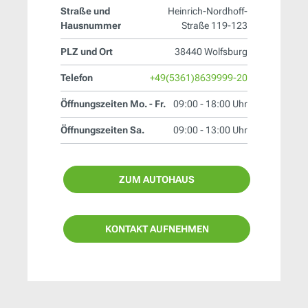
Straße und
Heinrich-Nordhoff-
Hausnummer
Straße 119-123
PLZ und Ort
38440 Wolfsburg
Telefon
+49(5361)8639999-20
Öffnungszeiten Mo. - Fr.
09:00 - 18:00 Uhr
Öffnungszeiten Sa.
09:00 - 13:00 Uhr
ZUM AUTOHAUS
KONTAKT AUFNEHMEN