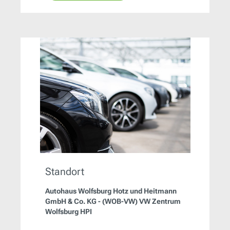
Standort
Autohaus Wolfsburg Hotz und Heitmann
GmbH & Co. KG - (WOB-VW) VW Zentrum
Wolfsburg HPI