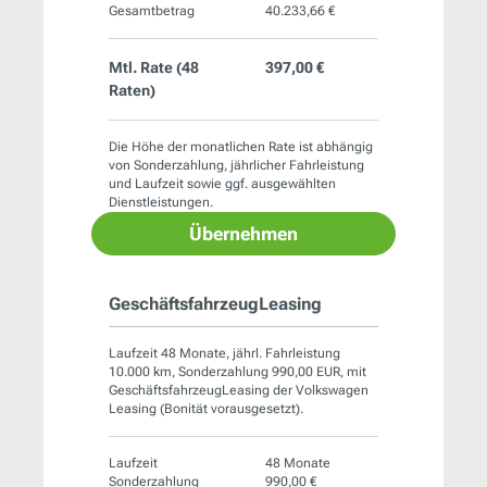
Gesamtbetrag
40.233,66 €
Mtl. Rate (
48
397,00 €
Raten)
Die Höhe der monatlichen Rate ist abhängig
von Sonderzahlung, jährlicher Fahrleistung
und Laufzeit sowie ggf. ausgewählten
Dienstleistungen.
Übernehmen
GeschäftsfahrzeugLeasing
Laufzeit 48 Monate, jährl. Fahrleistung
10.000 km, Sonderzahlung 990,00 EUR, mit
GeschäftsfahrzeugLeasing der Volkswagen
Leasing (Bonität vorausgesetzt).
Laufzeit
48 Monate
Sonderzahlung
990,00 €