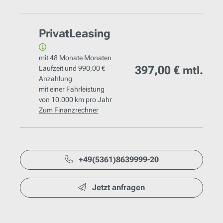
PrivatLeasing
mit
48 Monate
Monaten
397,00 €
mtl.
Laufzeit und
990,00 €
Anzahlung
mit einer Fahrleistung
von
10.000 km
pro Jahr
Zum Finanzrechner
+49(5361)8639999-20
Jetzt anfragen