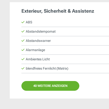
Exterieur, Sicherheit & Assistenz
ABS
Abstandstempomat
Abstandswarner
Alarmanlage
Ambientes Licht
blendfreies Fernlicht (Matrix)
40 WEITERE ANZEIGEN