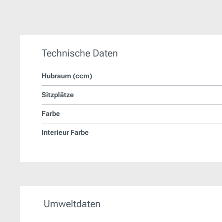
Technische Daten
Hubraum (ccm)
Sitzplätze
Farbe
Interieur Farbe
Umweltdaten