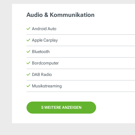
Audio & Kommunikation
Android Auto
Apple Carplay
Bluetooth
Bordcomputer
DAB Radio
Musikstreaming
5 WEITERE ANZEIGEN