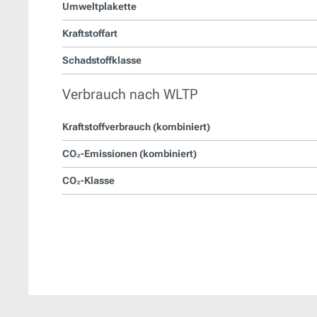
Umweltplakette
Kraftstoffart
Schadstoffklasse
Verbrauch nach WLTP
Kraftstoffverbrauch (kombiniert)
CO₂-Emissionen (kombiniert)
CO₂-Klasse