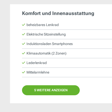
Komfort und Innenausstattung
beheizbares Lenkrad
Elektrische Sitzeinstellung
Induktionsladen Smartphones
Klimaautomatik (2 Zonen)
Lederlenkrad
Mittelarmlehne
5 WEITERE ANZEIGEN