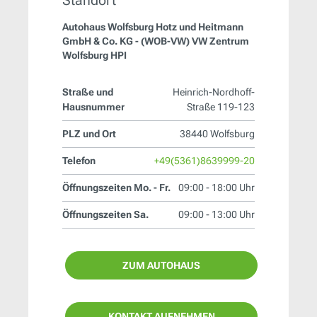
Autohaus Wolfsburg Hotz und Heitmann
GmbH & Co. KG - (WOB-VW) VW Zentrum
Wolfsburg HPI
Straße und
Heinrich-Nordhoff-
Hausnummer
Straße 119-123
PLZ und Ort
38440 Wolfsburg
Telefon
+49(5361)8639999-20
Öffnungszeiten Mo. - Fr.
09:00 - 18:00 Uhr
Öffnungszeiten Sa.
09:00 - 13:00 Uhr
ZUM AUTOHAUS
KONTAKT AUFNEHMEN