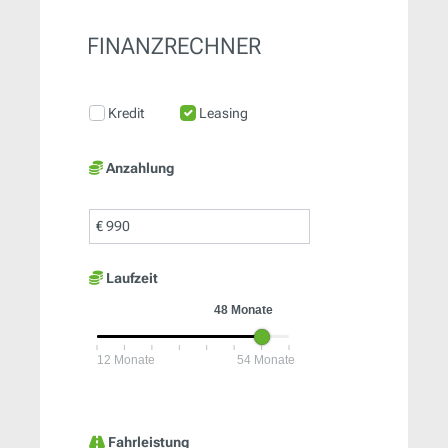
FINANZRECHNER
Kredit
Leasing
Anzahlung
€
Laufzeit
Fahrleistung