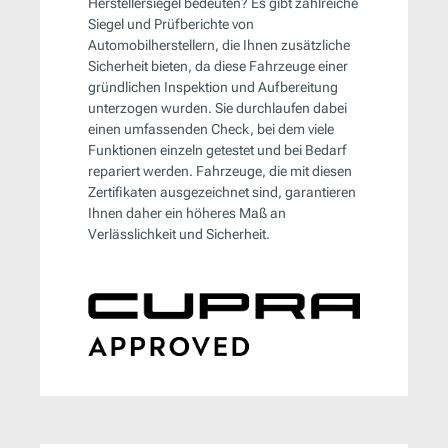
Herstellersiegel bedeuten? Es gibt zahlreiche
Siegel und Prüfberichte von
Automobilherstellern, die Ihnen zusätzliche
Sicherheit bieten, da diese Fahrzeuge einer
gründlichen Inspektion und Aufbereitung
unterzogen wurden. Sie durchlaufen dabei
einen umfassenden Check, bei dem viele
Funktionen einzeln getestet und bei Bedarf
repariert werden. Fahrzeuge, die mit diesen
Zertifikaten ausgezeichnet sind, garantieren
Ihnen daher ein höheres Maß an
Verlässlichkeit und Sicherheit.