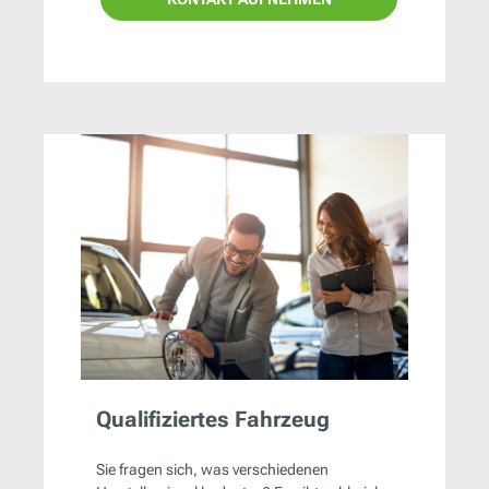
Qualifiziertes Fahrzeug
Sie fragen sich, was verschiedenen