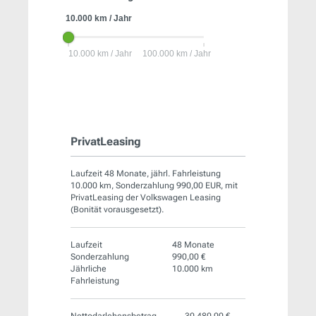
PrivatLeasing
Laufzeit 48 Monate, jährl. Fahrleistung
10.000 km, Sonderzahlung 990,00 EUR, mit
PrivatLeasing der Volkswagen Leasing
(Bonität vorausgesetzt).
Laufzeit
48 Monate
Sonderzahlung
990,00 €
Jährliche
10.000 km
Fahrleistung
Nettodarlehensbetrag
30.480,00 €