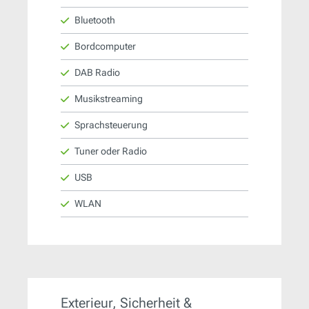
Bluetooth
Bordcomputer
DAB Radio
Musikstreaming
Sprachsteuerung
Tuner oder Radio
USB
WLAN
Exterieur, Sicherheit &