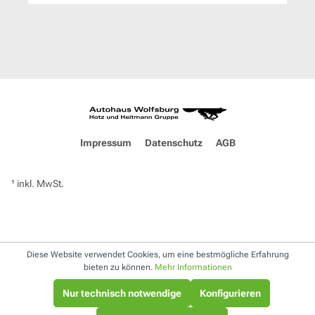
Impressum
Datenschutz
AGB
¹ inkl. MwSt.
Diese Website verwendet Cookies, um eine bestmögliche Erfahrung
bieten zu können.
Mehr Informationen
Nur technisch notwendige
Konfigurieren