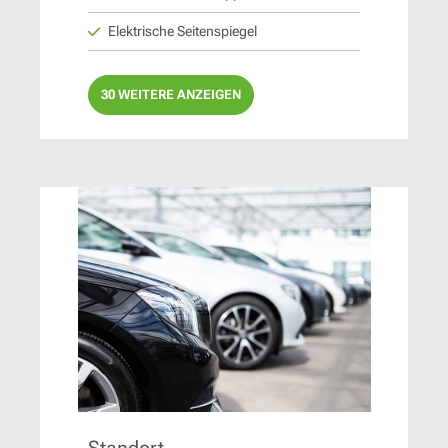
Elektrische Seitenspiegel
30 WEITERE ANZEIGEN
Standort