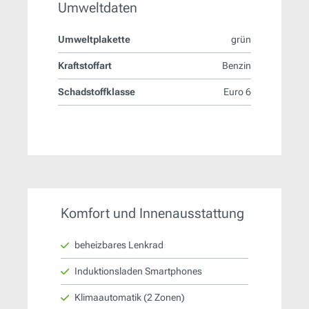
Umweltdaten
Umweltplakette
grün
Kraftstoffart
Benzin
Schadstoffklasse
Euro 6
Komfort und Innenausstattung
beheizbares Lenkrad
Induktionsladen Smartphones
Klimaautomatik (2 Zonen)