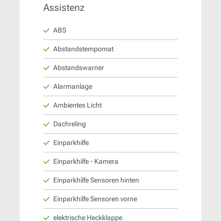
Assistenz
ABS
Abstandstempomat
Abstandswarner
Alarmanlage
Ambientes Licht
Dachreling
Einparkhilfe
Einparkhilfe - Kamera
Einparkhilfe Sensoren hinten
Einparkhilfe Sensoren vorne
elektrische Heckklappe