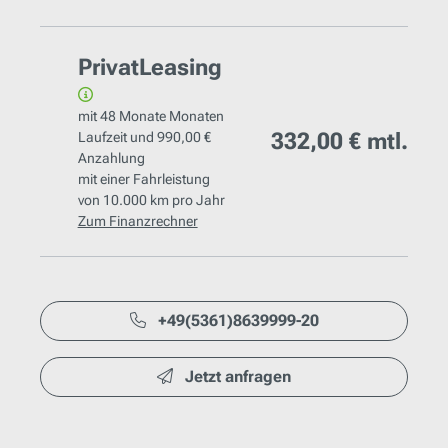
PrivatLeasing
mit
48 Monate
Monaten
332,00 €
mtl.
Laufzeit und
990,00 €
Anzahlung
mit einer Fahrleistung
von
10.000 km
pro Jahr
Zum Finanzrechner
+49(5361)8639999-20
Jetzt anfragen