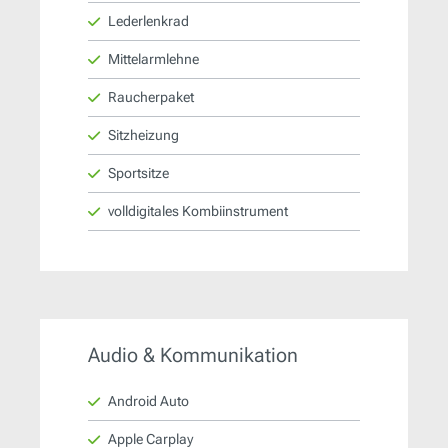
Lederlenkrad
Mittelarmlehne
Raucherpaket
Sitzheizung
Sportsitze
volldigitales Kombiinstrument
Audio & Kommunikation
Android Auto
Apple Carplay