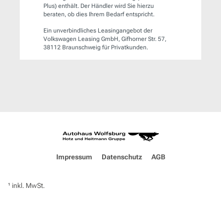
Plus) enthält. Der Händler wird Sie hierzu
beraten, ob dies Ihrem Bedarf entspricht.
Ein unverbindliches Leasingangebot der
Volkswagen Leasing GmbH, Gifhorner Str. 57,
38112 Braunschweig für Privatkunden.
Impressum
Datenschutz
AGB
¹ inkl. MwSt.