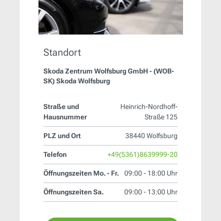
Standort
Skoda Zentrum Wolfsburg GmbH - (WOB-
SK) Skoda Wolfsburg
Straße und
Heinrich-Nordhoff-
Hausnummer
Straße 125
PLZ und Ort
38440 Wolfsburg
Telefon
+49(5361)8639999-20
Öffnungszeiten Mo. - Fr.
09:00 - 18:00 Uhr
Öffnungszeiten Sa.
09:00 - 13:00 Uhr