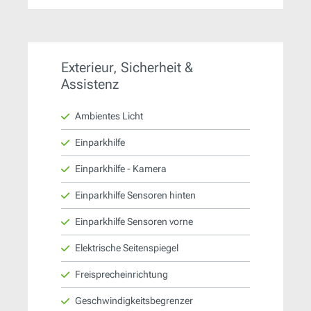
Exterieur, Sicherheit &
Assistenz
Ambientes Licht
Einparkhilfe
Einparkhilfe - Kamera
Einparkhilfe Sensoren hinten
Einparkhilfe Sensoren vorne
Elektrische Seitenspiegel
Freisprecheinrichtung
Geschwindigkeitsbegrenzer