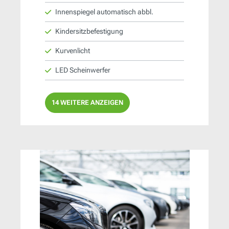
Innenspiegel automatisch abbl.
Kindersitzbefestigung
Kurvenlicht
LED Scheinwerfer
14 WEITERE ANZEIGEN