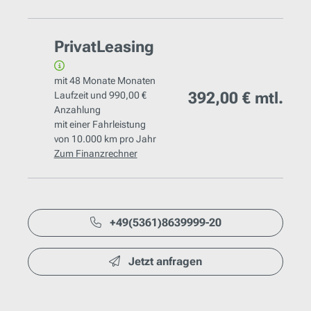
PrivatLeasing
mit
48 Monate
Monaten
392,00 €
mtl.
Laufzeit und
990,00 €
Anzahlung
mit einer Fahrleistung
von
10.000 km
pro Jahr
Zum Finanzrechner
+49(5361)8639999-20
Jetzt anfragen