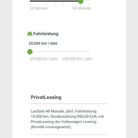
Fahrleistung
PrivatLeasing
Laufzeit 48 Monate, jährl. Fahrleistung
10.000 km, Sonderzahlung 990,00 EUR, mit
PrivatLeasing der Volkswagen Leasing
(Bonität vorausgesetzt).