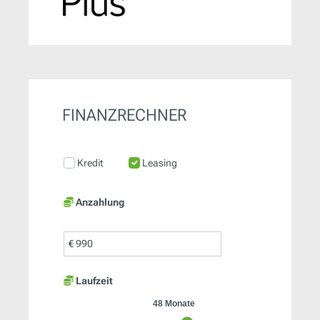
FINANZRECHNER
Kredit
Leasing
Anzahlung
€
Laufzeit