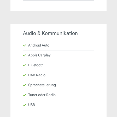
Audio & Kommunikation
Android Auto
Apple Carplay
Bluetooth
DAB Radio
Sprachsteuerung
Tuner oder Radio
USB