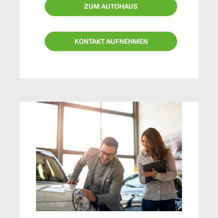
ZUM AUTOHAUS
KONTAKT AUFNEHMEN