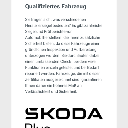
Qualifiziertes Fahrzeug
Sie fragen sich, was verschiedenen
Herstellersiegel bedeuten? Es gibt zahlreiche
Siegel und Prüfberichte von
Automobilherstellern, die Ihnen zusätzliche
Sicherheit bieten, da diese Fahrzeuge einer
gründlichen Inspektion und Aufbereitung
unterzogen wurden. Sie durchlaufen dabei
einen umfassenden Check, bei dem viele
Funktionen einzeln getestet und bei Bedarf
repariert werden. Fahrzeuge, die mit diesen
Zertifikaten ausgezeichnet sind, garantieren
Ihnen daher ein höheres Maß an
Verlässlichkeit und Sicherheit.