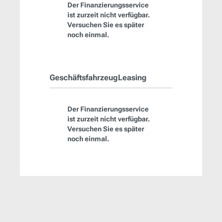
Der Finanzierungsservice
ist zurzeit nicht verfügbar.
Versuchen Sie es später
noch einmal.
GeschäftsfahrzeugLeasing
Der Finanzierungsservice
ist zurzeit nicht verfügbar.
Versuchen Sie es später
noch einmal.