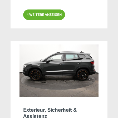
4 WEITERE ANZEIGEN
Exterieur, Sicherheit &
Assistenz