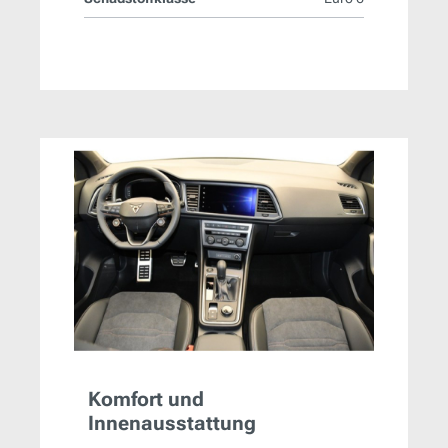
Komfort und
Innenausstattung