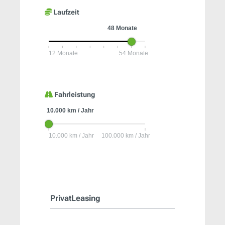
Laufzeit
Fahrleistung
PrivatLeasing