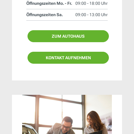
Öffnungszeiten Mo. - Fr.
09:00 - 18:00 Uhr
Öffnungszeiten Sa.
09:00 - 13:00 Uhr
ZUM AUTOHAUS
KONTAKT AUFNEHMEN