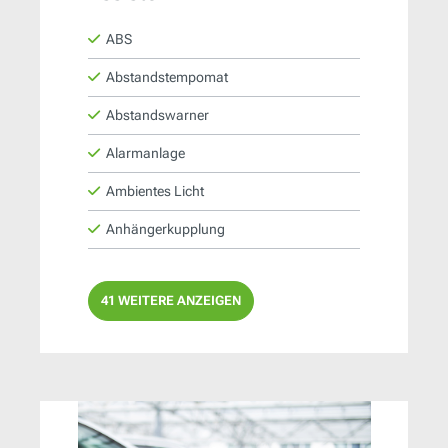
ABS
Abstandstempomat
Abstandswarner
Alarmanlage
Ambientes Licht
Anhängerkupplung
41 WEITERE ANZEIGEN