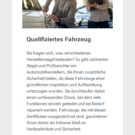
Qualifiziertes Fahrzeug
Sie fragen sich, was verschiedenen
Herstellersiegel bedeuten? Es gibt zahlreiche
Siegel und Prüfberichte von
Automobilherstellern, die Ihnen zusätzliche
Sicherheit bieten, da diese Fahrzeuge einer
gründlichen Inspektion und Aufbereitung
unterzogen wurden. Sie durchlaufen dabei
einen umfassenden Check, bei dem viele
Funktionen einzeln getestet und bei Bedarf
repariert werden. Fahrzeuge, die mit diesen
Zertifikaten ausgezeichnet sind, garantieren
Ihnen daher ein höheres Maß an
Verlässlichkeit und Sicherheit.