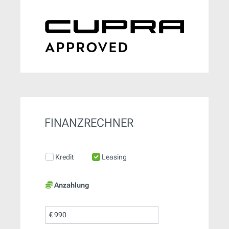
FINANZRECHNER
Kredit
Leasing
Anzahlung
€