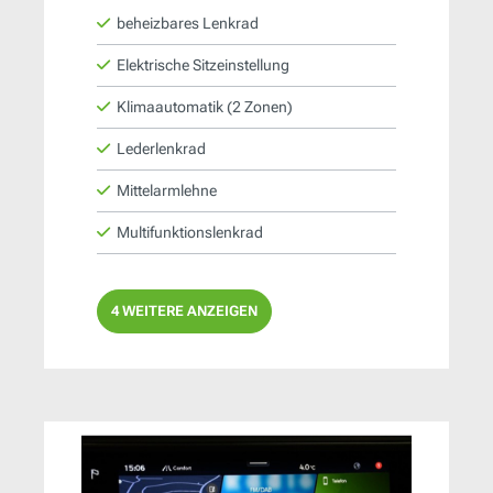
beheizbares Lenkrad
Elektrische Sitzeinstellung
Klimaautomatik (2 Zonen)
Lederlenkrad
Mittelarmlehne
Multifunktionslenkrad
4 WEITERE ANZEIGEN