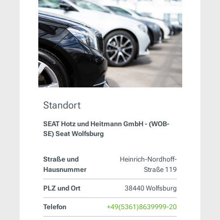
Standort
SEAT Hotz und Heitmann GmbH - (WOB-
SE) Seat Wolfsburg
Straße und
Heinrich-Nordhoff-
Hausnummer
Straße 119
PLZ und Ort
38440 Wolfsburg
Telefon
+49(5361)8639999-20