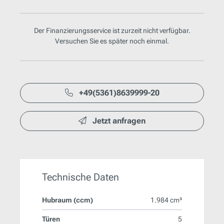
Der Finanzierungsservice ist zurzeit nicht verfügbar.
Versuchen Sie es später noch einmal.
+49(5361)8639999-20
Jetzt anfragen
Technische Daten
Hubraum (ccm)
1.984 cm³
Türen
5