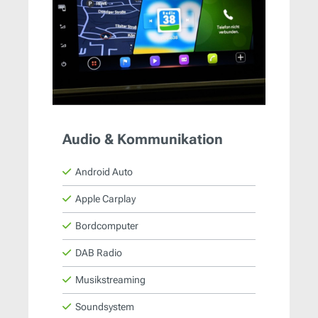
Audio & Kommunikation
Android Auto
Apple Carplay
Bordcomputer
DAB Radio
Musikstreaming
Soundsystem