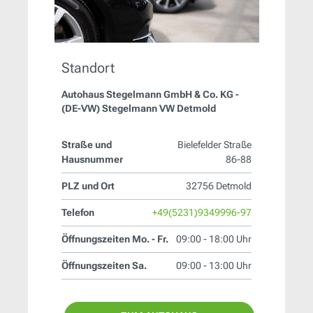
Standort
Autohaus Stegelmann GmbH & Co. KG -
(DE-VW) Stegelmann VW Detmold
Straße und
Bielefelder Straße
Hausnummer
86-88
PLZ und Ort
32756 Detmold
Telefon
+49(5231)9349996-97
Öffnungszeiten Mo. - Fr.
09:00 - 18:00 Uhr
Öffnungszeiten Sa.
09:00 - 13:00 Uhr