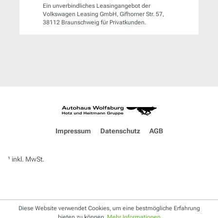
Ein unverbindliches Leasingangebot der
Volkswagen Leasing GmbH, Gifhorner Str. 57,
38112 Braunschweig für Privatkunden.
Impressum
Datenschutz
AGB
¹ inkl. MwSt.
Diese Website verwendet Cookies, um eine bestmögliche Erfahrung
bieten zu können.
Mehr Informationen