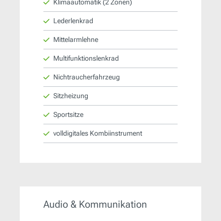
Klimaautomatik (2 Zonen)
Lederlenkrad
Mittelarmlehne
Multifunktionslenkrad
Nichtraucherfahrzeug
Sitzheizung
Sportsitze
volldigitales Kombiinstrument
Audio & Kommunikation