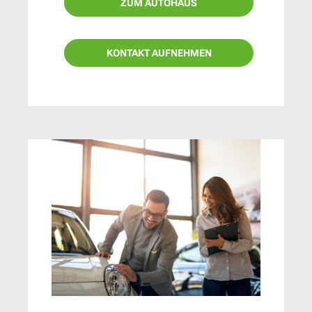
ZUM AUTOHAUS
KONTAKT AUFNEHMEN