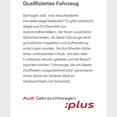
Qualifiziertes Fahrzeug
Sie fragen sich, was verschiedenen
Herstellersiegel bedeuten? Es gibt zahlreiche
Siegel und Prüfberichte von
Automobilherstellern, die Ihnen zusätzliche
Sicherheit bieten, da diese Fahrzeuge einer
gründlichen Inspektion und Aufbereitung
unterzogen wurden. Sie durchlaufen dabei
einen umfassenden Check, bei dem viele
Funktionen einzeln getestet und bei Bedarf
repariert werden. Fahrzeuge, die mit diesen
Zertifikaten ausgezeichnet sind, garantieren
Ihnen daher ein höheres Maß an
Verlässlichkeit und Sicherheit.