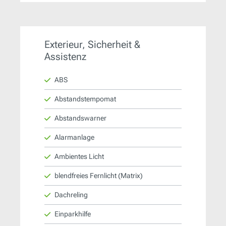
Exterieur, Sicherheit &
Assistenz
ABS
Abstandstempomat
Abstandswarner
Alarmanlage
Ambientes Licht
blendfreies Fernlicht (Matrix)
Dachreling
Einparkhilfe