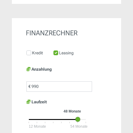
FINANZRECHNER
Kredit
Leasing
Anzahlung
€
Laufzeit