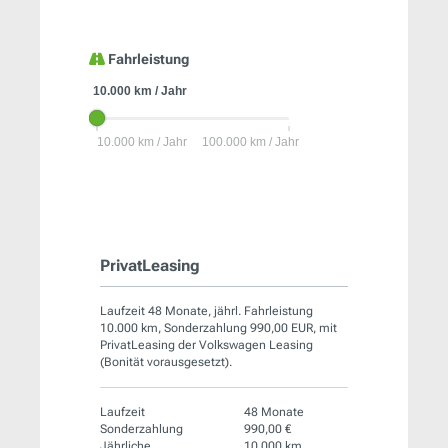
Fahrleistung
PrivatLeasing
Laufzeit 48 Monate, jährl. Fahrleistung
10.000 km, Sonderzahlung 990,00 EUR, mit
PrivatLeasing der Volkswagen Leasing
(Bonität vorausgesetzt).
Laufzeit
48 Monate
Sonderzahlung
990,00 €
Jährliche
10.000 km