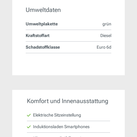
Umweltdaten
Umweltplakette
grün
Kraftstoffart
Diesel
Schadstoffklasse
Euro 6d
Komfort und Innenausstattung
Elektrische Sitzeinstellung
Induktionsladen Smartphones