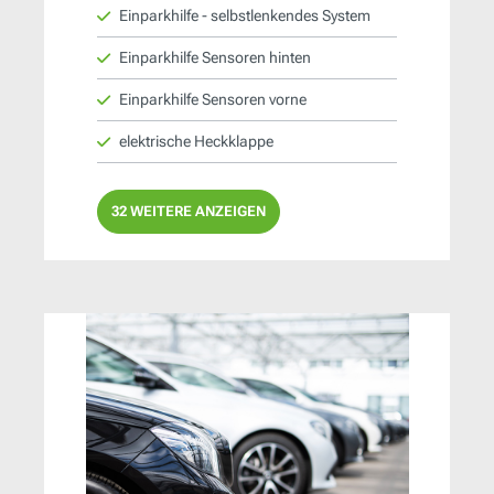
Einparkhilfe - selbstlenkendes System
Einparkhilfe Sensoren hinten
Einparkhilfe Sensoren vorne
elektrische Heckklappe
32 WEITERE ANZEIGEN