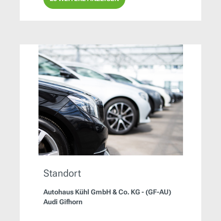
Standort
Autohaus Kühl GmbH & Co. KG - (GF-AU)
Audi Gifhorn