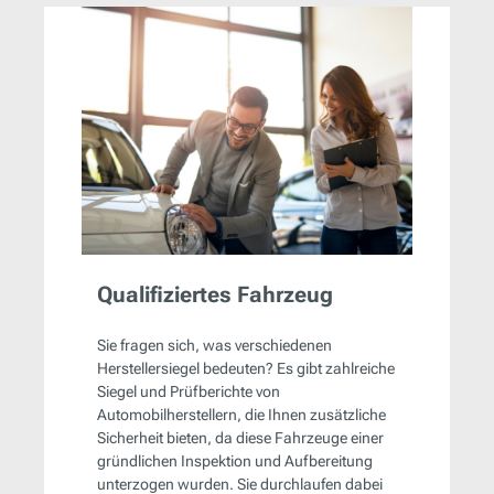
Qualifiziertes Fahrzeug
Sie fragen sich, was verschiedenen
Herstellersiegel bedeuten? Es gibt zahlreiche
Siegel und Prüfberichte von
Automobilherstellern, die Ihnen zusätzliche
Sicherheit bieten, da diese Fahrzeuge einer
gründlichen Inspektion und Aufbereitung
unterzogen wurden. Sie durchlaufen dabei