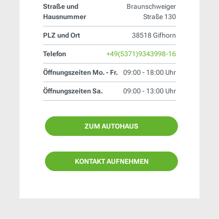
Straße und
Braunschweiger
Hausnummer
Straße 130
PLZ und Ort
38518 Gifhorn
Telefon
+49(5371)9343998-16
Öffnungszeiten Mo. - Fr.
09:00 - 18:00 Uhr
Öffnungszeiten Sa.
09:00 - 13:00 Uhr
ZUM AUTOHAUS
KONTAKT AUFNEHMEN