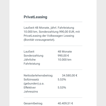
PrivatLeasing
Laufzeit 48 Monate, jährl. Fahrleistung
10.000 km, Sonderzahlung 990,00 EUR, mit
PrivatLeasing der Volkswagen Leasing
(Bonität vorausgesetzt).
Laufzeit
48 Monate
Sonderzahlung
990,00 €
Jährliche
10.000 km
Fahrleistung
Nettodarlehensbetrag
34.580,00 €
Sollzinssatz
5.53%
(gebunden) p.a.
Effektiver
5.53%
Jahreszins
Gesamtbetrag
40.409,51 €