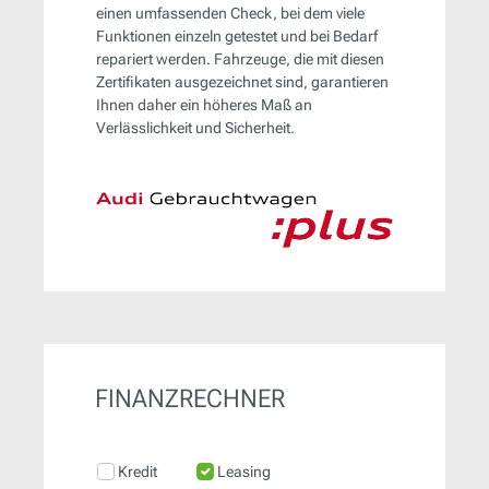
einen umfassenden Check, bei dem viele
Funktionen einzeln getestet und bei Bedarf
repariert werden. Fahrzeuge, die mit diesen
Zertifikaten ausgezeichnet sind, garantieren
Ihnen daher ein höheres Maß an
Verlässlichkeit und Sicherheit.
FINANZRECHNER
Kredit
Leasing