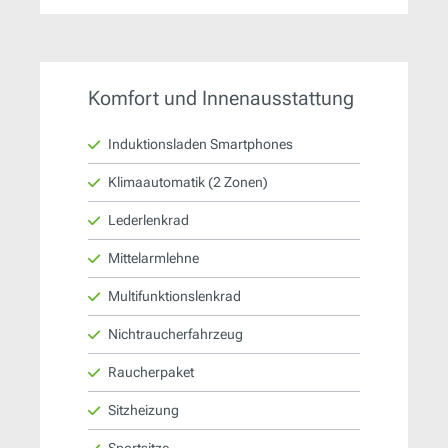
Komfort und Innenausstattung
Induktionsladen Smartphones
Klimaautomatik (2 Zonen)
Lederlenkrad
Mittelarmlehne
Multifunktionslenkrad
Nichtraucherfahrzeug
Raucherpaket
Sitzheizung
Sportsitze