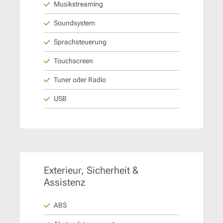
Musikstreaming
Soundsystem
Sprachsteuerung
Touchscreen
Tuner oder Radio
USB
Exterieur, Sicherheit &
Assistenz
ABS