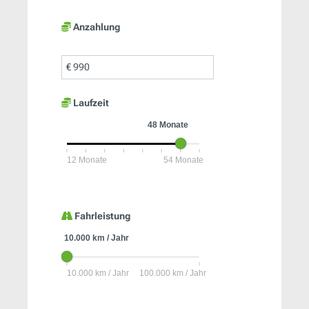
Anzahlung
€
Laufzeit
Fahrleistung