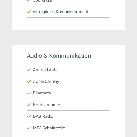
volldigitales Kombiinstrument
Audio & Kommunikation
Android Auto
Apple Carplay
Bluetooth
Bordcomputer
DAB Radio
MP3 Schnittstelle