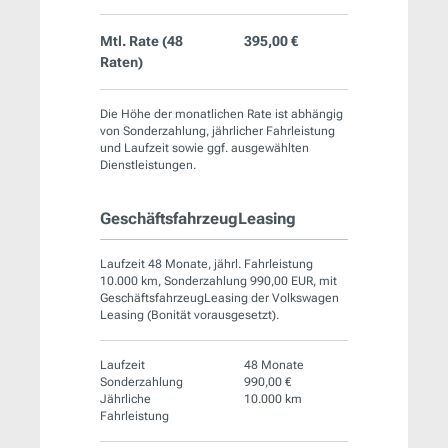
Mtl. Rate (
48
395,00 €
Raten)
Die Höhe der monatlichen Rate ist abhängig
von Sonderzahlung, jährlicher Fahrleistung
und Laufzeit sowie ggf. ausgewählten
Dienstleistungen.
GeschäftsfahrzeugLeasing
Laufzeit 48 Monate, jährl. Fahrleistung
10.000 km, Sonderzahlung 990,00 EUR, mit
GeschäftsfahrzeugLeasing der Volkswagen
Leasing (Bonität vorausgesetzt).
Laufzeit
48 Monate
Sonderzahlung
990,00 €
Jährliche
10.000 km
Fahrleistung