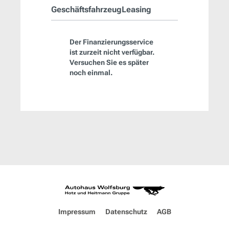
GeschäftsfahrzeugLeasing
Der Finanzierungsservice
ist zurzeit nicht verfügbar.
Versuchen Sie es später
noch einmal.
Impressum
Datenschutz
AGB