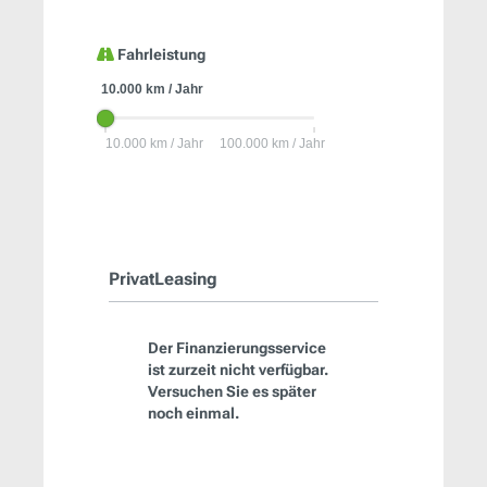
Fahrleistung
PrivatLeasing
Der Finanzierungsservice
ist zurzeit nicht verfügbar.
Versuchen Sie es später
noch einmal.