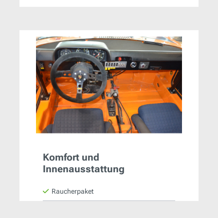
Komfort und
Innenausstattung
Raucherpaket