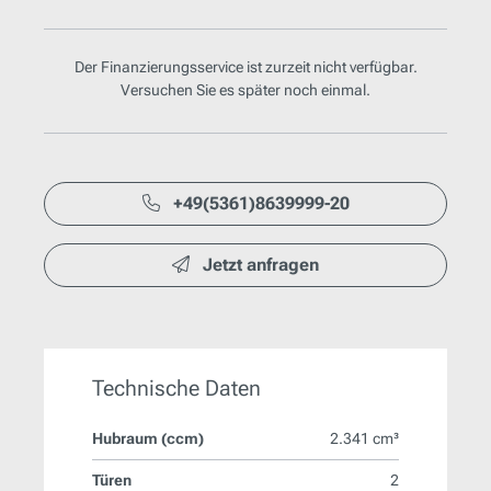
Der Finanzierungsservice ist zurzeit nicht verfügbar.
Versuchen Sie es später noch einmal.
+49(5361)8639999-20
Jetzt anfragen
Technische Daten
Hubraum (ccm)
2.341 cm³
Türen
2