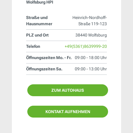
Wolfsburg HPI
Straße und
Heinrich-Nordhoff-
Hausnummer
Straße 119-123
PLZ und Ort
38440 Wolfsburg
Telefon
+49(5361)8639999-20
Öffnungszeiten Mo. - Fr.
09:00 - 18:00 Uhr
Öffnungszeiten Sa.
09:00 - 13:00 Uhr
ZUM AUTOHAUS
KONTAKT AUFNEHMEN