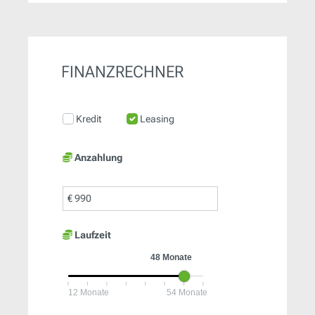
FINANZRECHNER
Kredit
Leasing
Anzahlung
€
Laufzeit