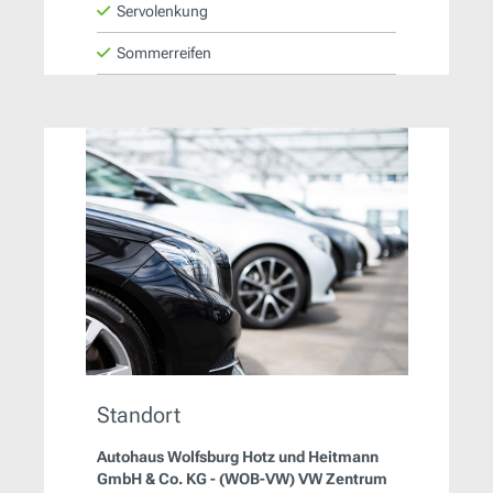
Servolenkung
Sommerreifen
Standort
Autohaus Wolfsburg Hotz und Heitmann
GmbH & Co. KG - (WOB-VW) VW Zentrum