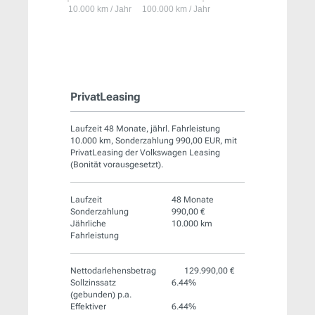
PrivatLeasing
Laufzeit 48 Monate, jährl. Fahrleistung
10.000 km, Sonderzahlung 990,00 EUR, mit
PrivatLeasing der Volkswagen Leasing
(Bonität vorausgesetzt).
Laufzeit
48 Monate
Sonderzahlung
990,00 €
Jährliche
10.000 km
Fahrleistung
Nettodarlehensbetrag
129.990,00 €
Sollzinssatz
6.44%
(gebunden) p.a.
Effektiver
6.44%