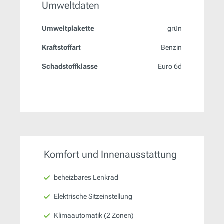
Umweltdaten
Umweltplakette
grün
Kraftstoffart
Benzin
Schadstoffklasse
Euro 6d
Komfort und Innenausstattung
beheizbares Lenkrad
Elektrische Sitzeinstellung
Klimaautomatik (2 Zonen)