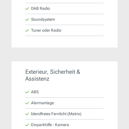
DAB Radio
Soundsystem
Tuner oder Radio
Exterieur, Sicherheit &
Assistenz
ABS
Alarmanlage
blendfreies Fernlicht (Matrix)
Einparkhilfe - Kamera