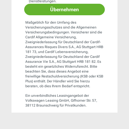
Dienstleistungen.
Übernehmen
Maßgeblich für den Umfang des
Versicherungsschutzes sind die Allgemeinen
Versicherungsbedingungen. Versicherer sind die
Cardif Allgemeine Versicherung,
Zweigniederlassung für Deutschland der Cardif-
Assurances Risques Divers S.A., AG Stuttgart HRB
181 73, und Cardif Lebensversicherung,
Zweigniederlassung für Deutschland der Cardif
Assurance Vie S.A., AG Stuttgart HRB 181 82. Es
besteht ein gesetzliches Widerrufsrecht. Bitte
beachten Sie, dass dieses Angebot eine
freiwillige Restschuldversicherung (KSB oder KSB
Plus) enthält. Der Händler wird Sie hierzu
beraten, ob dies Ihrem Bedarf entspricht.
Ein unverbindliches Leasingangebot der
Volkswagen Leasing GmbH, Gifhorner Str. 57,
38112 Braunschweig für Privatkunden.