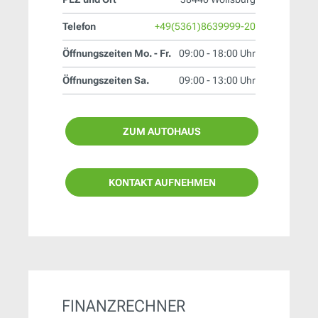
Telefon
+49(5361)8639999-20
Öffnungszeiten Mo. - Fr.
09:00 - 18:00 Uhr
Öffnungszeiten Sa.
09:00 - 13:00 Uhr
ZUM AUTOHAUS
KONTAKT AUFNEHMEN
FINANZRECHNER