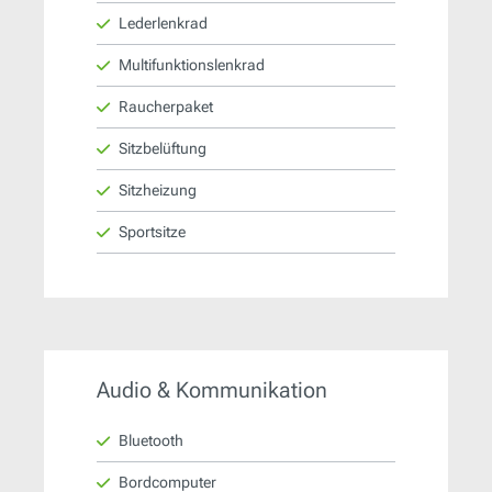
Lederlenkrad
Multifunktionslenkrad
Raucherpaket
Sitzbelüftung
Sitzheizung
Sportsitze
Audio & Kommunikation
Bluetooth
Bordcomputer