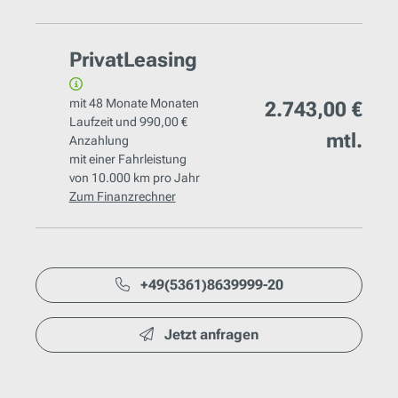
PrivatLeasing
mit
48 Monate
Monaten
2.743,00 €
Laufzeit und
990,00 €
mtl.
Anzahlung
mit einer Fahrleistung
von
10.000 km
pro Jahr
Zum Finanzrechner
+49(5361)8639999-20
Jetzt anfragen