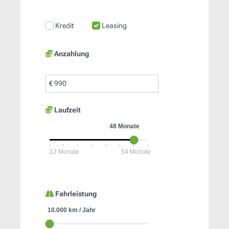
Kredit
Leasing
Anzahlung
€
Laufzeit
Fahrleistung