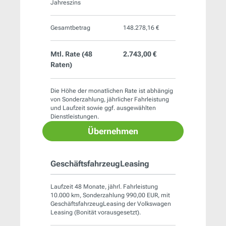
Jahreszins
Gesamtbetrag
148.278,16 €
Mtl. Rate (
48
2.743,00 €
Raten)
Die Höhe der monatlichen Rate ist abhängig
von Sonderzahlung, jährlicher Fahrleistung
und Laufzeit sowie ggf. ausgewählten
Dienstleistungen.
Übernehmen
GeschäftsfahrzeugLeasing
Laufzeit 48 Monate, jährl. Fahrleistung
10.000 km, Sonderzahlung 990,00 EUR, mit
GeschäftsfahrzeugLeasing der Volkswagen
Leasing (Bonität vorausgesetzt).